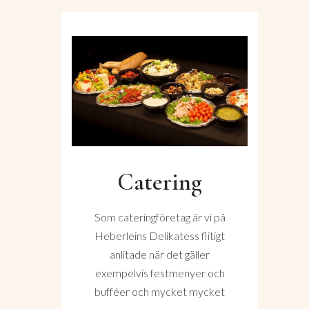
Catering
Som cateringföretag är vi på
Heberleins Delikatess flitigt
anlitade när det gäller
exempelvis festmenyer och
bufféer och mycket mycket