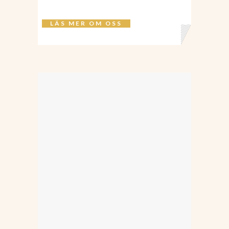
LÄS MER OM OSS