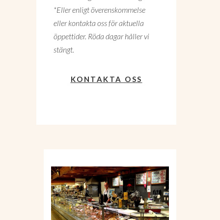
*Eller enligt överenskommelse
eller kontakta oss för aktuella
öppettider. Röda dagar håller vi
stängt.
KONTAKTA OSS