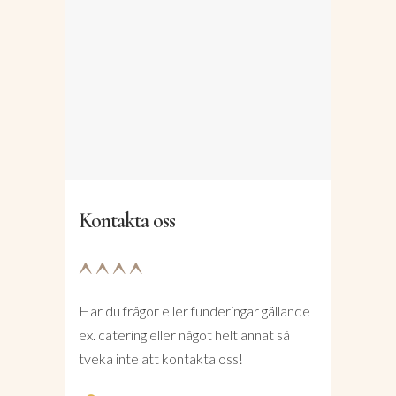
Kontakta oss
Har du frågor eller funderingar gällande
ex. catering eller något helt annat så
tveka inte att kontakta oss!