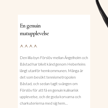
En genuin
matupplevelse
Den lilla byn Förslöv mellan Ängelholm och
Båstad har blivit känd genom Heberleins
långt utanför hemkommunen. Många är
det som besökt tennismetropolen
Båstad, och sedan tagit svängen om
Förslöv för att få en genuin kulinarisk
upplevelse, och de goda korvarna och
charkuterierna med sig hem…